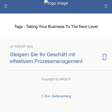
Tags › Taking Your Business To The Next Level
22. AUGUST 2023
Steigern Sie Ihr Geschäft mit
effektivem Prozessmanagement
Copyright by MAQCS
Zum Seitenanfang