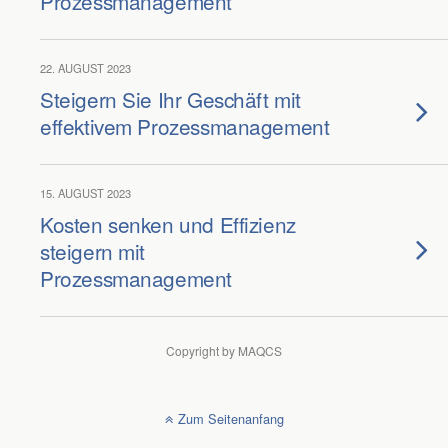
Prozessmanagement
22. AUGUST 2023
Steigern Sie Ihr Geschäft mit
effektivem Prozessmanagement
15. AUGUST 2023
Kosten senken und Effizienz
steigern mit
Prozessmanagement
Copyright by MAQCS
Zum Seitenanfang