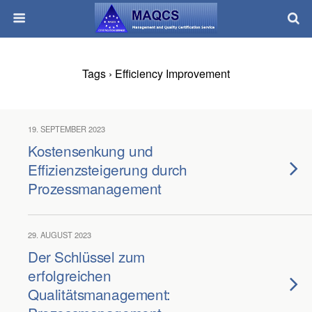
Tags › Efficiency Improvement
19. SEPTEMBER 2023
Kostensenkung und
Effizienzsteigerung durch
Prozessmanagement
29. AUGUST 2023
Der Schlüssel zum
erfolgreichen
Qualitätsmanagement: