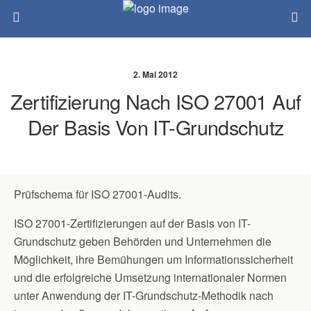
2. Mai 2012
Zertifizierung Nach ISO 27001 Auf
Der Basis Von IT-Grundschutz
Prüfschema für ISO 27001-Audits.
ISO 27001-Zertifizierungen auf der Basis von IT-
Grundschutz geben Behörden und Unternehmen die
Möglichkeit, ihre Bemühungen um Informationssicherheit
und die erfolgreiche Umsetzung internationaler Normen
unter Anwendung der IT-Grundschutz-Methodik nach