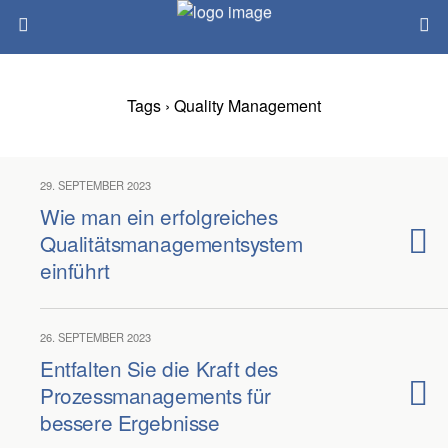
Tags › Quality Management
29. SEPTEMBER 2023
Wie man ein erfolgreiches
Qualitätsmanagementsystem
einführt
26. SEPTEMBER 2023
Entfalten Sie die Kraft des
Prozessmanagements für
bessere Ergebnisse