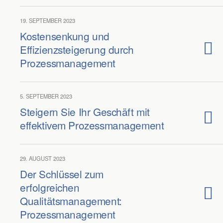
19. SEPTEMBER 2023
Kostensenkung und
Effizienzsteigerung durch
Prozessmanagement
5. SEPTEMBER 2023
Steigern Sie Ihr Geschäft mit
effektivem Prozessmanagement
29. AUGUST 2023
Der Schlüssel zum
erfolgreichen
Qualitätsmanagement:
Prozessmanagement