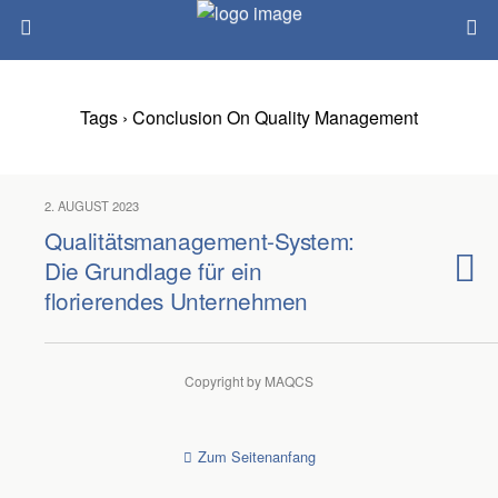
Tags › Conclusion On Quality Management
2. AUGUST 2023
Qualitätsmanagement-System:
Die Grundlage für ein
florierendes Unternehmen
Copyright by MAQCS
Zum Seitenanfang