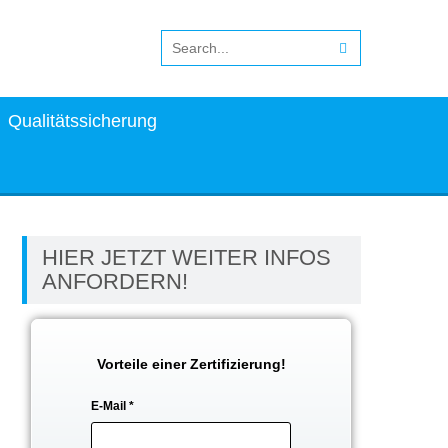
Qualitätssicherung
HIER JETZT WEITER INFOS
ANFORDERN!
Vorteile einer Zertifizierung!
E-Mail
*