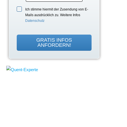
Ich stimme hiermit der Zusendung von E-
Mails ausdrücklich zu. Weitere Infos
Datenschutz
GRATIS INFOS
ANFORDERN!