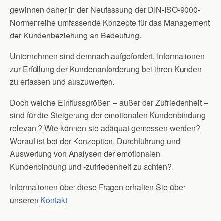
gewinnen daher in der Neufassung der DIN-ISO-9000-
Normenreihe umfassende Konzepte für das Management
der Kundenbeziehung an Bedeutung.
Unternehmen sind demnach aufgefordert, Informationen
zur Erfüllung der Kundenanforderung bei ihren Kunden
zu erfassen und auszuwerten.
Doch welche Einflussgrößen – außer der Zufriedenheit –
sind für die Steigerung der emotionalen Kundenbindung
relevant? Wie können sie adäquat gemessen werden?
Worauf ist bei der Konzeption, Durchführung und
Auswertung von Analysen der emotionalen
Kundenbindung und -zufriedenheit zu achten?
Informationen über diese Fragen erhalten Sie über
unseren
Kontakt