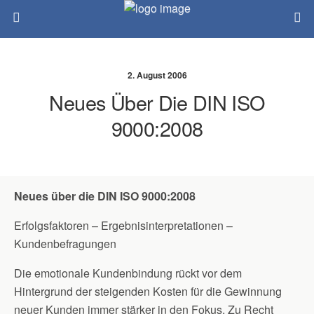
2. August 2006
Neues Über Die DIN ISO
9000:2008
Neues über die DIN ISO 9000:2008
Erfolgsfaktoren – Ergebnisinterpretationen –
Kundenbefragungen
Die emotionale Kundenbindung rückt vor dem
Hintergrund der steigenden Kosten für die Gewinnung
neuer Kunden immer stärker in den Fokus. Zu Recht