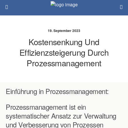
19. September 2023
Kostensenkung Und
Effizienzsteigerung Durch
Prozessmanagement
Einführung in Prozessmanagement:
Prozessmanagement ist ein
systematischer Ansatz zur Verwaltung
und Verbesserung von Prozessen