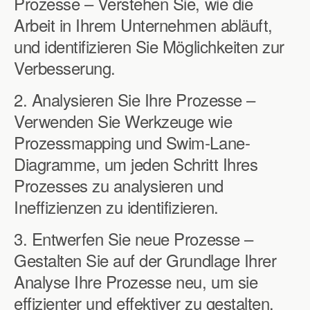
Prozesse – Verstehen Sie, wie die
Arbeit in Ihrem Unternehmen abläuft,
und identifizieren Sie Möglichkeiten zur
Verbesserung.
2. Analysieren Sie Ihre Prozesse –
Verwenden Sie Werkzeuge wie
Prozessmapping und Swim-Lane-
Diagramme, um jeden Schritt Ihres
Prozesses zu analysieren und
Ineffizienzen zu identifizieren.
3. Entwerfen Sie neue Prozesse –
Gestalten Sie auf der Grundlage Ihrer
Analyse Ihre Prozesse neu, um sie
effizienter und effektiver zu gestalten.