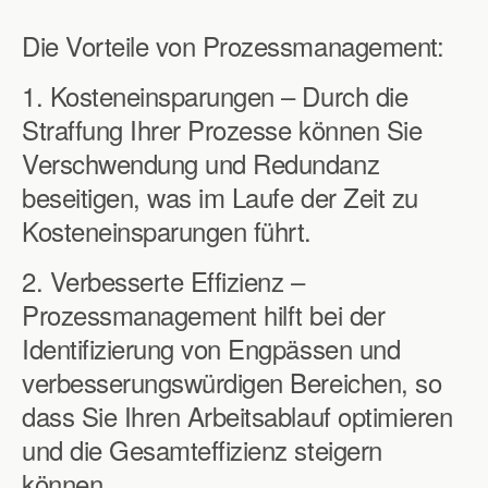
Die Vorteile von Prozessmanagement:
1. Kosteneinsparungen – Durch die
Straffung Ihrer Prozesse können Sie
Verschwendung und Redundanz
beseitigen, was im Laufe der Zeit zu
Kosteneinsparungen führt.
2. Verbesserte Effizienz –
Prozessmanagement hilft bei der
Identifizierung von Engpässen und
verbesserungswürdigen Bereichen, so
dass Sie Ihren Arbeitsablauf optimieren
und die Gesamteffizienz steigern
können.