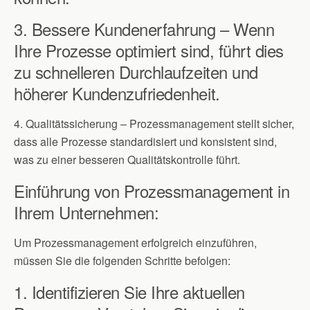
3. Bessere Kundenerfahrung – Wenn
Ihre Prozesse optimiert sind, führt dies
zu schnelleren Durchlaufzeiten und
höherer Kundenzufriedenheit.
4. Qualitätssicherung – Prozessmanagement stellt sicher,
dass alle Prozesse standardisiert und konsistent sind,
was zu einer besseren Qualitätskontrolle führt.
Einführung von Prozessmanagement in
Ihrem Unternehmen:
Um Prozessmanagement erfolgreich einzuführen,
müssen Sie die folgenden Schritte befolgen:
1. Identifizieren Sie Ihre aktuellen