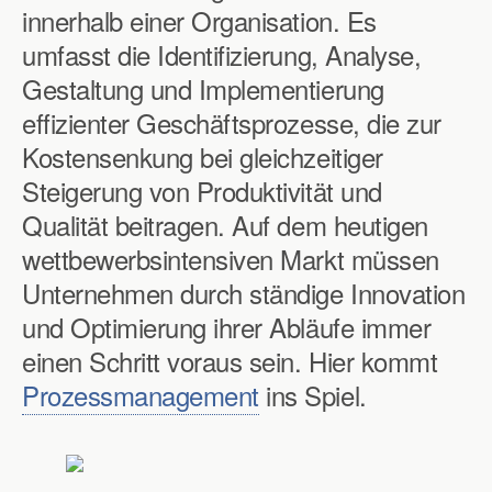
innerhalb einer Organisation. Es
umfasst die Identifizierung, Analyse,
Gestaltung und Implementierung
effizienter Geschäftsprozesse, die zur
Kostensenkung bei gleichzeitiger
Steigerung von Produktivität und
Qualität beitragen. Auf dem heutigen
wettbewerbsintensiven Markt müssen
Unternehmen durch ständige Innovation
und Optimierung ihrer Abläufe immer
einen Schritt voraus sein. Hier kommt
Prozessmanagement
ins Spiel.