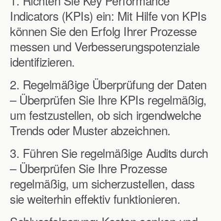
1. Richten Sie Key Performance
Indicators (KPIs) ein: Mit Hilfe von KPIs
können Sie den Erfolg Ihrer Prozesse
messen und Verbesserungspotenziale
identifizieren.
2. Regelmäßige Überprüfung der Daten
– Überprüfen Sie Ihre KPIs regelmäßig,
um festzustellen, ob sich irgendwelche
Trends oder Muster abzeichnen.
3. Führen Sie regelmäßige Audits durch
– Überprüfen Sie Ihre Prozesse
regelmäßig, um sicherzustellen, dass
sie weiterhin effektiv funktionieren.