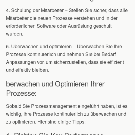
4. Schulung der Mitarbeiter – Stellen Sie sicher, dass alle
Mitarbeiter die neuen Prozesse verstehen und in der
erforderlichen Software oder Ausrüstung geschult
wurden.
5. Überwachen und optimieren – Überwachen Sie Ihre
Prozesse kontinuierlich und nehmen Sie bei Bedarf
Anpassungen vor, um sicherzustellen, dass sie effizient
und effektiv bleiben.
berwachen und Optimieren Ihrer
Prozesse:
Sobald Sie Prozessmanagement eingeführt haben, ist es
wichtig, Ihre Prozesse kontinuierlich zu überwachen und
zu optimieren. Hier sind einige Tipps: