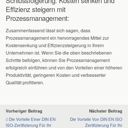
Schlussfolgerung: Kosten senken und
Effizienz steigern mit
Prozessmanagement:
Zusammenfassend lässt sich sagen, dass
Prozessmanagement ein hervorragendes Mittel zur
Kostensenkung und Effizienzsteigerung in Ihrem
Unternehmen ist. Wenn Sie die oben beschriebenen
Schritte befolgen, können Sie Prozessmanagement
erfolgreich einführen und von den Vorteilen einer höheren
Produktivität, geringeren Kosten und verbesserter
Qualität profitieren.
Vorheriger Beitrag
Nächster Beitrag
Die Vorteile Einer DIN EN
Die Vorteile Von DIN EN ISO
ISO-Zertifizierung Für Ihr
Zertifizierung Für Ihr