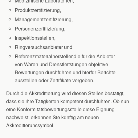
Medizinische Laboratorien,
Produktzertifizierung,
Managementzertifizierung,
Personenzertifizierung,
Inspektionsstellen,
Ringversuchsanbieter und
Referenzmaterialhersteller,die für die Anbieter
von Waren und Dienstleitstungen objektive
Bewertungen durchführen und hierfür Berichte
ausstellen oder Zertifikate vergeben.
Durch die Akkreditierung wird diesen Stellen bestätigt,
dass sie ihre Tätigkeiten kompetent durchführen. Ob nun
eine Konformitätsbewertungsstelle diese Eignung
nachweist, erkennen Sie künftig am neuen
Akkreditierunssymbol.