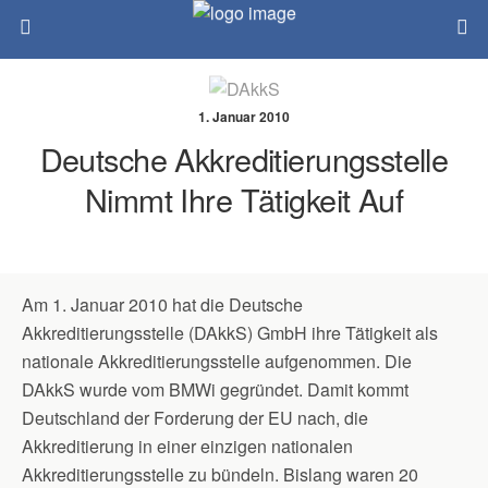
1. Januar 2010
Deutsche Akkreditierungsstelle
Nimmt Ihre Tätigkeit Auf
Am 1. Januar 2010 hat die Deutsche
Akkreditierungsstelle (DAkkS) GmbH ihre Tätigkeit als
nationale Akkreditierungsstelle aufgenommen. Die
DAkkS wurde vom BMWi gegründet. Damit kommt
Deutschland der Forderung der EU nach, die
Akkreditierung in einer einzigen nationalen
Akkreditierungsstelle zu bündeln. Bislang waren 20