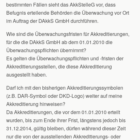
bestimmten Fällen sieht das AkkStelleG vor, dass
Befugnis erteilende Behörden die Überwachung vor Ort
im Auftrag der DAkkS GmbH durchführen.
Wie sind die Überwachungsfristen für Akkreditierungen,
für die die DAkkS GmbH ab dem 01.01.2010 die
Überwachungspflichten übernimmt?
Es gelten die Überwachungspflichten und -fristen der
Akkreditierungsstellen, die diese Akkreditierung
ausgestellt haben.
Darf ich mit den bisherigen Akkreditierungssymbolen
(z.B. DAR-Symbol oder DKD-Logo) weiter auf meine
Akkreditierung hinweisen?
Da Akkreditierungen, die vor dem 01.01.2010 erteilt
wurden, bis zum Ende ihrer Frist, längstens jedoch bis
31.12.2014, gültig bleiben, dürfen während dieser Zeit
nur die von der ausstellenden Akkreditierungs- oder