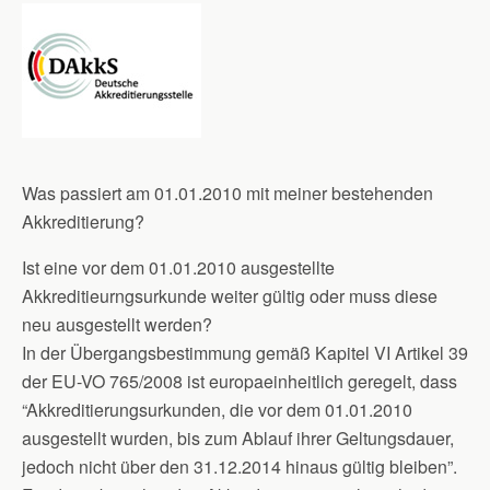
Was passiert am 01.01.2010 mit meiner bestehenden
Akkreditierung?
Ist eine vor dem 01.01.2010 ausgestellte
Akkreditieurngsurkunde weiter gültig oder muss diese
neu ausgestellt werden?
In der Übergangsbestimmung gemäß Kapitel VI Artikel 39
der EU-VO 765/2008 ist europaeinheitlich geregelt, dass
“Akkreditierungsurkunden, die vor dem 01.01.2010
ausgestellt wurden, bis zum Ablauf ihrer Geltungsdauer,
jedoch nicht über den 31.12.2014 hinaus gültig bleiben”.