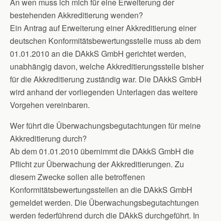
An wen muss ich mich für eine Erweiterung der
bestehenden Akkreditierung wenden?
Ein Antrag auf Erweiterung einer Akkreditierung einer
deutschen Konformitätsbewertungsstelle muss ab dem
01.01.2010 an die DAkkS GmbH gerichtet werden,
unabhängig davon, welche Akkreditierungsstelle bisher
für die Akkreditierung zuständig war. Die DAkkS GmbH
wird anhand der vorliegenden Unterlagen das weitere
Vorgehen vereinbaren.
Wer führt die Überwachungsbegutachtungen für meine
Akkreditierung durch?
Ab dem 01.01.2010 übernimmt die DAkkS GmbH die
Pflicht zur Überwachung der Akkreditierungen. Zu
diesem Zwecke sollen alle betroffenen
Konformitätsbewertungsstellen an die DAkkS GmbH
gemeldet werden. Die Überwachungsbegutachtungen
werden federführend durch die DAkkS durchgeführt. In