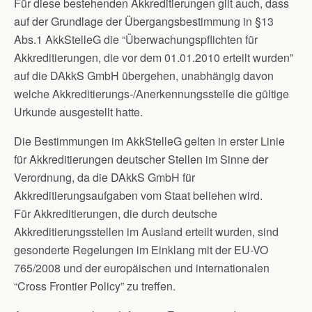
Für diese bestehenden Akkreditierungen gilt auch, dass
auf der Grundlage der Übergangsbestimmung in §13
Abs.1 AkkStelleG die “Überwachungspflichten für
Akkreditierungen, die vor dem 01.01.2010 erteilt wurden”
auf die DAkkS GmbH übergehen, unabhängig davon
welche Akkreditierungs-/Anerkennungsstelle die gültige
Urkunde ausgestellt hatte.
Die Bestimmungen im AkkStelleG gelten in erster Linie
für Akkreditierungen deutscher Stellen im Sinne der
Verordnung, da die DAkkS GmbH für
Akkreditierungsaufgaben vom Staat beliehen wird.
Für Akkreditierungen, die durch deutsche
Akkreditierungsstellen im Ausland erteilt wurden, sind
gesonderte Regelungen im Einklang mit der EU-VO
765/2008 und der europäischen und internationalen
“Cross Frontier Policy” zu treffen.