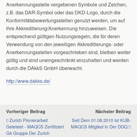
Anerkennungsstelle vergebenen Symbole und Zeichen,
z.B. das DAR-Symbol oder das DKD-Logo, durch die
Konformitätsbewertungsstellen genutzt werden, um auf
ihre Akkreditierung/Anerkennung hinzuweisen. Die
entsprechend gültigen Nutzungsregeln, die für deren
Verwendung von den jeweiligen Akkreditierungs- oder
Anerkennungsstellen vorgeschrieben sind, bleiben weiter
gültig und sind uneingeschränkt einzuhalten und werden
durch die DAkkS GmbH überwacht.
http://www.dakks.de/
Vorheriger Beitrag
Nächster Beitrag
Zurich Pionierarbeit
Seit Dem 01.08.2010 Ist KUB-
Geleistet - MAQCS Zertifiziert
MAQCS Mitglied In Der DGQ
G4 Gruppe Der Zurich