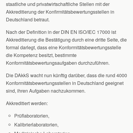
staatliche und privatwirtschaftliche Stellen mit der
Akkreditierung der Konfirmitätsbewertungsstellen in
Deutschland betraut.
Nach der Definition in der DIN EN ISO/IEC 17000 ist
Akkreditierung die Bestätigung durch eine dritte Seite, die
formal darlegt, dass eine Konformitätsbewertungsstelle
die Kompetenz besitzt, bestimmte
Konformitätsbewertungsaufgaben durchzuführen.
Die DAkkS wacht nun künftig darüber, dass die rund 4000
Konformitätsbewertungsstellen in Deutschland geeignet
sind, ihren Aufgaben nachzukommen.
Akkreditiert werden:
Prüflaboratorien,
Kalibrierlaboratorien,