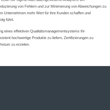
eduzierung von Fehlern und zur Minimierung von Abweichungen zu
nen Unternehmen mehr Wert für ihre Kunden schaffen und
lg führt.
ng eines effektiven Qualitätsmanagementsystems Ihr
stent hochwertige Produkte zu liefern, Zertifizierungen zu
hstum zu erzielen.