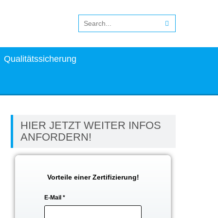
Qualitätssicherung
HIER JETZT WEITER INFOS
ANFORDERN!
Vorteile einer Zertifizierung!
E-Mail
*