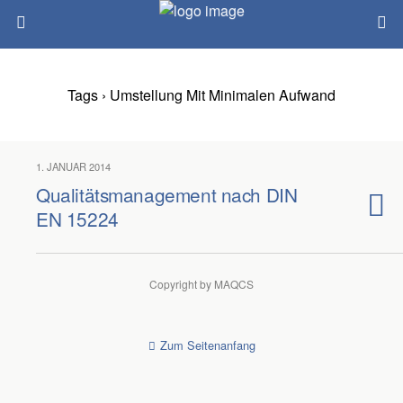
Tags › Umstellung Mit Minimalen Aufwand
1. JANUAR 2014
Qualitätsmanagement nach DIN
EN 15224
Copyright by MAQCS
Zum Seitenanfang