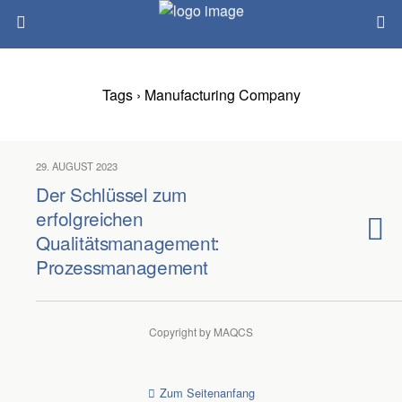
Tags › Manufacturing Company
29. AUGUST 2023
Der Schlüssel zum
erfolgreichen
Qualitätsmanagement:
Prozessmanagement
Copyright by MAQCS
Zum Seitenanfang