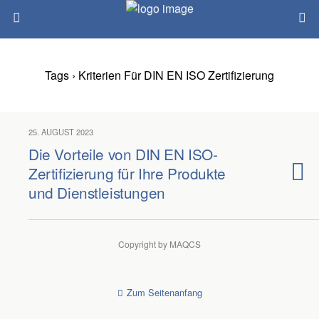
Tags › Kriterien Für DIN EN ISO Zertifizierung
25. AUGUST 2023
Die Vorteile von DIN EN ISO-
Zertifizierung für Ihre Produkte
und Dienstleistungen
Copyright by MAQCS
Zum Seitenanfang