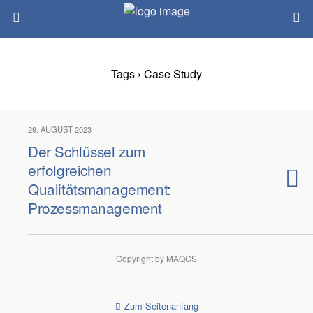
Tags › Case Study
29. AUGUST 2023
Der Schlüssel zum
erfolgreichen
Qualitätsmanagement:
Prozessmanagement
Copyright by MAQCS
Zum Seitenanfang