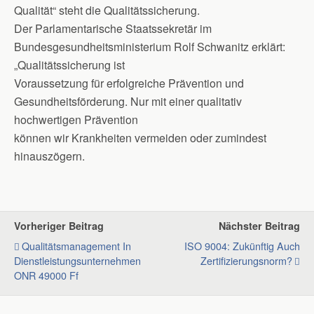
Qualität“ steht die Qualitätssicherung.
Der Parlamentarische Staatssekretär im
Bundesgesundheitsministerium Rolf Schwanitz erklärt:
„Qualitätssicherung ist
Voraussetzung für erfolgreiche Prävention und
Gesundheitsförderung. Nur mit einer qualitativ
hochwertigen Prävention
können wir Krankheiten vermeiden oder zumindest
hinauszögern.
Vorheriger Beitrag
Nächster Beitrag
Qualitätsmanagement In
ISO 9004: Zukünftig Auch
Dienstleistungsunternehmen
Zertifizierungsnorm?
ONR 49000 Ff