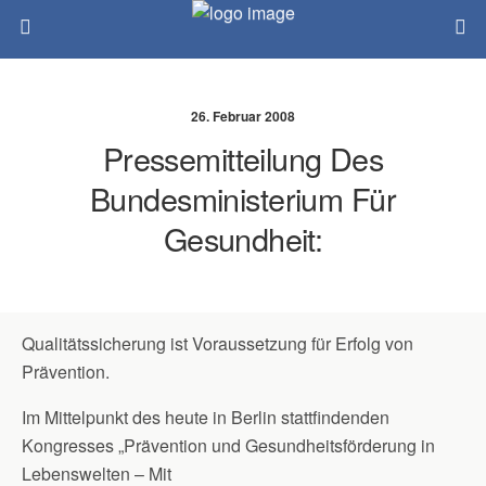
26. Februar 2008
Pressemitteilung Des
Bundesministerium Für
Gesundheit:
Qualitätssicherung ist Voraussetzung für Erfolg von
Prävention.
Im Mittelpunkt des heute in Berlin stattfindenden
Kongresses „Prävention und Gesundheitsförderung in
Lebenswelten – Mit