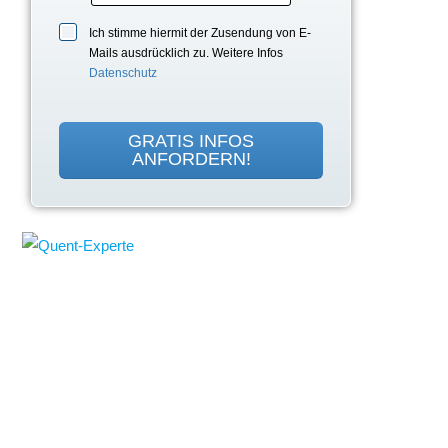
Ich stimme hiermit der Zusendung von E-
Mails ausdrücklich zu. Weitere Infos
Datenschutz
GRATIS INFOS
ANFORDERN!