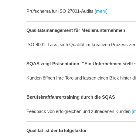
Prüfschema für ISO 27001-Audits
[mehr]
Qualitätsmanagement für Medienunternehmen
ISO 9001: Lässt sich Qualität im kreativen Prozess zer
SQAS zeigt Präsentation: “Ein Unternehmen stellt 
Kunden öffnen Ihre Tore und lassen einen Blick hinter 
Berufskraftfahrertraining durch die SQAS
Feedback von erfolgreichen und zufriedenen Kunden
[m
Qualität ist der Erfolgsfaktor