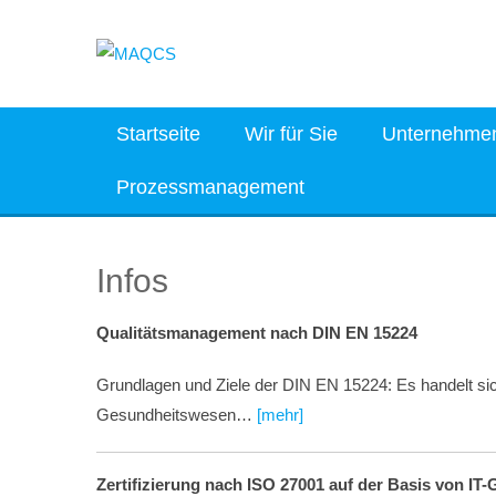
Skip
to
content
Startseite
Wir für Sie
Unternehme
Prozessmanagement
Infos
Qualitätsmanagement nach DIN EN 15224
Grundlagen und Ziele der DIN EN 15224: Es handelt sic
Gesundheitswesen…
[mehr]
Zertifizierung nach ISO 27001 auf der Basis von IT