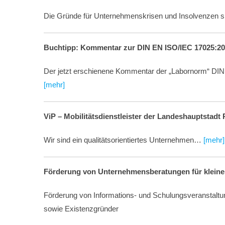
Die Gründe für Unternehmenskrisen und Insolvenzen si
Buchtipp: Kommentar zur DIN EN ISO/IEC 17025:2
Der jetzt erschienene Kommentar der „Labornorm“ DIN 
[mehr]
ViP – Mobilitätsdienstleister der Landeshauptstadt
Wir sind ein qualitätsorientiertes Unternehmen…
[mehr]
Förderung von Unternehmensberatungen für kleine
Förderung von Informations- und Schulungsveranstaltu
sowie Existenzgründer