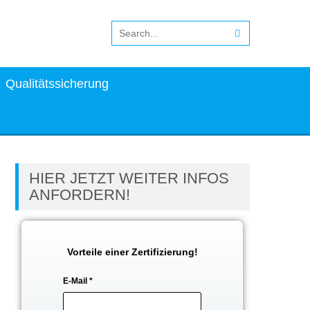
Qualitätssicherung
HIER JETZT WEITER INFOS
ANFORDERN!
Vorteile einer Zertifizierung!
E-Mail
*