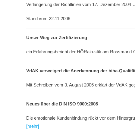
Verlängerung der Richtlinien vom 17. Dezember 2004
Stand vom 22.11.2006
Unser Weg zur Zertifizierung
ein Erfahrungsbericht der HÖRakustik am Rossmark
VdAK verweigert die Anerkennung der biha-Qualitäts
Mit Schreiben vom 3. August 2006 erklärt der VdAK g
Neues über die DIN ISO 9000:2008
Die emotionale Kundenbindung rückt vor dem Hintergr
[mehr]