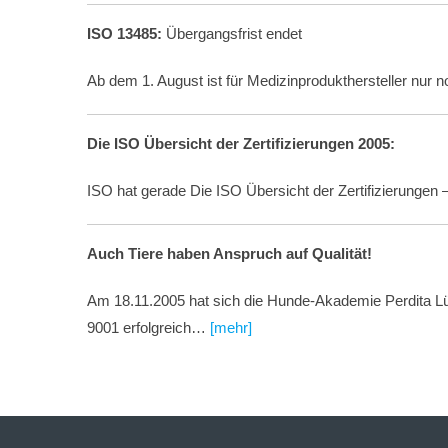
ISO 13485:
Übergangsfrist endet
Ab dem 1. August ist für Medizinprodukthersteller n
Die ISO Übersicht der Zertifizierungen 2005:
ISO hat gerade Die ISO Übersicht der Zertifizierungen –
Auch Tiere haben Anspruch auf Qualität!
Am 18.11.2005 hat sich die Hunde-Akademie Perdita L
9001 erfolgreich…
[mehr]