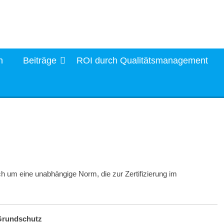
n
Beiträge
ROI durch Qualitätsmanagement
h um eine unabhängige Norm, die zur Zertifizierung im
-Grundschutz