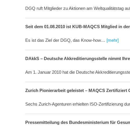
DGQ ruft Mitglieder zu Aktionen am Weltqualitätstag au
Seit dem 01.08.2010 ist KUB-MAQCS Mitglied in der
Es ist das Ziel der DGQ, das Know-how…
[mehr]
DAkkS – Deutsche Akkreditierungsstelle nimmt Ihre 
Am 1. Januar 2010 hat die Deutsche Akkreditierungs
Zurich Pionierarbeit geleistet – MAQCS Zertifiziert
Sechs Zurich-Agenturen erhielten ISO-Zertifizierung
Pressemitteilung des Bundesministerium für Gesun