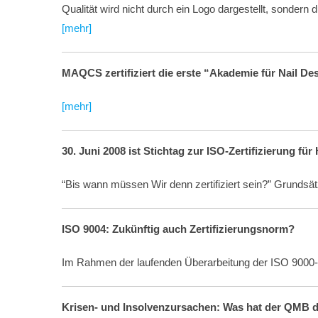
Qualität wird nicht durch ein Logo dargestellt, sonde
[mehr]
MAQCS zertifiziert die erste “Akademie für Nail De
[mehr]
30. Juni 2008 ist Stichtag zur ISO-Zertifizierung fü
“Bis wann müssen Wir denn zertifiziert sein?” Grundsät
ISO 9004: Zukünftig auch Zertifizierungsnorm?
Im Rahmen der laufenden Überarbeitung der ISO 9000-
Krisen- und Insolvenzursachen: Was hat der QMB d