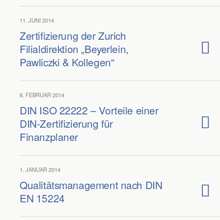
11. JUNI 2014
Zertifizierung der Zurich
Filialdirektion „Beyerlein,
Pawliczki & Kollegen“
8. FEBRUAR 2014
DIN ISO 22222 – Vorteile einer
DIN-Zertifizierung für
Finanzplaner
1. JANUAR 2014
Qualitätsmanagement nach DIN
EN 15224