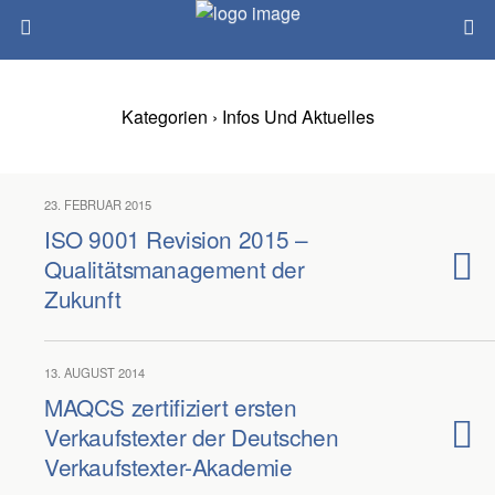
Kategorien ›
Infos Und Aktuelles
23. FEBRUAR 2015
ISO 9001 Revision 2015 –
Qualitätsmanagement der
Zukunft
13. AUGUST 2014
MAQCS zertifiziert ersten
Verkaufstexter der Deutschen
Verkaufstexter-Akademie